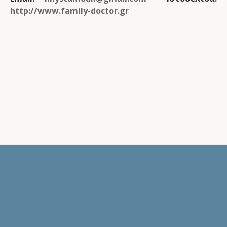
http://www.family-doctor.gr