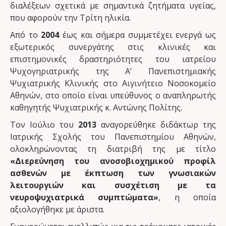
διαλέξεων σχετικά με σημαντικά ζητήματα υγείας,
που αφορούν την Τρίτη ηλικία.
Από το
2004
έως και σήμερα συμμετέχει ενεργά ως
εξωτερικός συνεργάτης στις κλινικές και
επιστημονικές δραστηριότητες του ιατρείου
Ψυχογηριατρικής της Α’ Πανεπιστημιακής
Ψυχιατρικής Κλινικής στο Αιγινήτειο Νοσοκομείο
Αθηνών, στο οποίο είναι υπεύθυνος ο αναπληρωτής
καθηγητής Ψυχιατρικής κ. Αντώνης Πολίτης.
Τον Ιούλιο του
2013
αναγορεύθηκε διδάκτωρ της
Ιατρικής Σχολής του Πανεπιστημίου Αθηνών,
ολοκληρώνοντας τη διατριβή της με τίτλο
«Διερεύνηση του ανοσοβιοχημικού προφίλ
ασθενών με έκπτωση των γνωσιακών
λειτουργιών και συσχέτιση με τα
νευροψυχιατρικά συμπτώματα»
, η οποία
αξιολογήθηκε με άριστα.