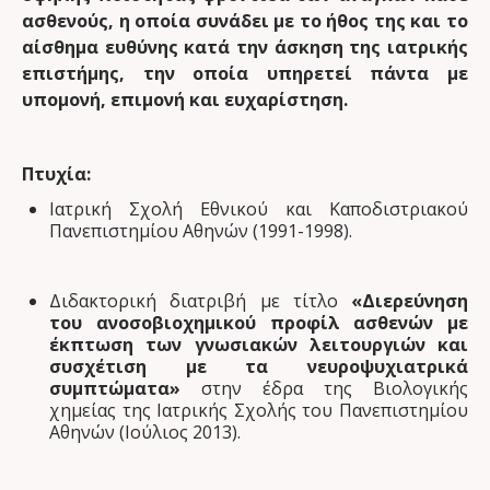
ασθενούς, η οποία συνάδει με το ήθος της και το
αίσθημα ευθύνης κατά την άσκηση της ιατρικής
επιστήμης, την οποία υπηρετεί πάντα με
υπομονή, επιμονή και ευχαρίστηση.
Πτυχία:
Ιατρική Σχολή Εθνικού και Καποδιστριακού
Πανεπιστημίου Αθηνών (1991-1998).
Διδακτορική διατριβή με τίτλο
«Διερεύνηση
του ανοσοβιοχημικού προφίλ ασθενών με
έκπτωση των γνωσιακών λειτουργιών και
συσχέτιση με τα νευροψυχιατρικά
συμπτώματα»
στην έδρα της Βιολογικής
χημείας της Ιατρικής Σχολής του Πανεπιστημίου
Αθηνών (Ιούλιος 2013).