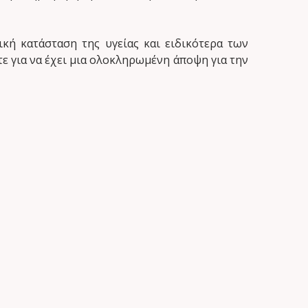
ική κατάσταση της υγείας και ειδικότερα των
ετε για να έχει μια ολοκληρωμένη άποψη για την