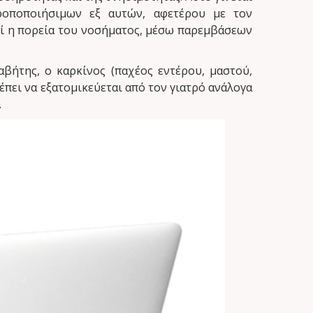
ροποποιήσιμων εξ αυτών, αφετέρου με τον
ί η πορεία του νοσήματος, μέσω παρεμβάσεων
βήτης, ο καρκίνος (παχέος εντέρου, μαστού,
πει να εξατομικεύεται από τον γιατρό ανάλογα
.