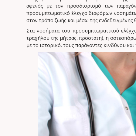
αφενός με τον προσδιορισμό των παραγόν
προσυμπτωματικό έλεγχο διαφόρων νοσημάτων
στον τρόπο ζωής και μέσω της ενδεδειγμένης 
Στα νοσήματα του προσυμπτωματικού ελέγχου
τραχήλου της μήτρας, προστάτη), η οστεοπόρω
με το ιστορικό, τους παράγοντες κινδύνου κα