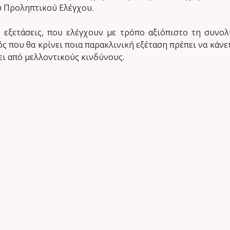
 Προληπτικού Ελέγχου.
ς εξετάσεις, που ελέγχουν με τρόπο αξιόπιστο τη συνολ
τός που θα κρίνει ποια παρακλινική εξέταση πρέπει να κάν
ει από μελλοντικούς κινδύνους.