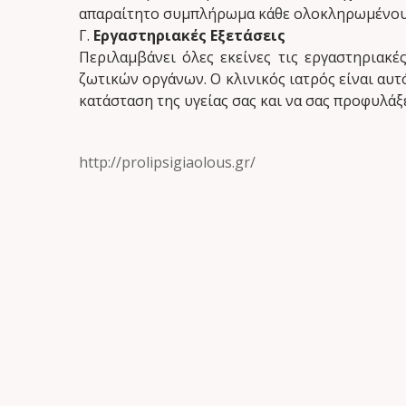
απαραίτητο συμπλήρωμα κάθε ολοκληρωμένου
Γ.
Εργαστηριακές Εξετάσεις
Περιλαμβάνει όλες εκείνες τις εργαστηριακέ
ζωτικών οργάνων.
Ο κλινικός ιατρός είναι αυ
κατάσταση της υγείας σας και να σας προφυλάξ
http://prolipsigiaolous.gr/