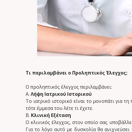
Τι περιλαμβάνει ο Προληπτικός Έλεγχος;
Ο προληπτικός έλεγχος περιλαμβάνει:
Α.
Λήψη Ιατρικού Ιστορικού
Το ιατρικό ιστορικό είναι το μονοπάτι για τη
τότε έμμεσα του λέτε τι έχετε.
Β.
Κλινική Εξέταση
Ο κλινικός έλεγχος, στον οποίο σας υποβάλλε
Για το λόγο αυτό με δυσκολία θα ανιχνεύσε