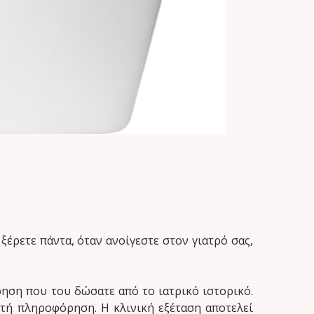
ξέρετε πάντα, όταν ανοίγεστε στον γιατρό σας,
ρηση που του δώσατε από το ιατρικό ιστορικό.
τή πληροφόρηση. Η κλινική εξέταση αποτελεί